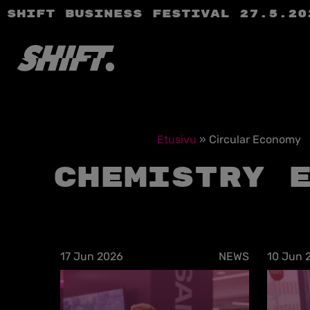
SHIFT Business Festival 27.5.20
Etusivu
»
Circular Economy
Chemistry 
17 Jun 2026
NEWS
10 Jun 