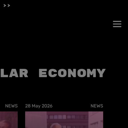
 >>
lar Economy
NEWS
28 May 2026
NEWS