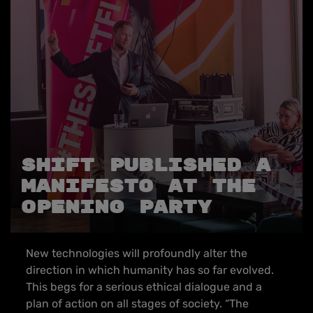
SHIFT Published A
Manifesto At The
Opening Party
New technologies will profoundly alter the
direction in which humanity has so far evolved.
This begs for a serious ethical dialogue and a
plan of action on all stages of society. “The