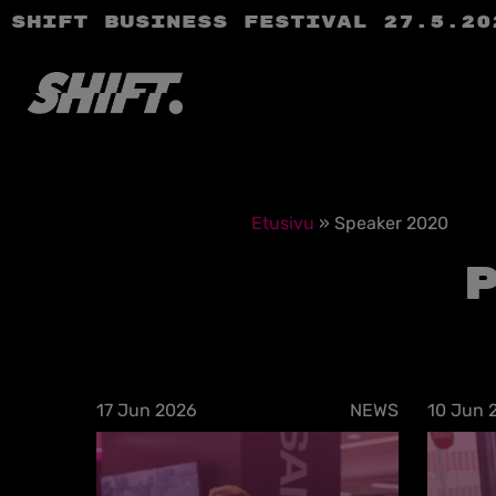
SHIFT Business Festival 27.5.20
Etusivu
»
Speaker 2020
17 Jun 2026
NEWS
10 Jun 