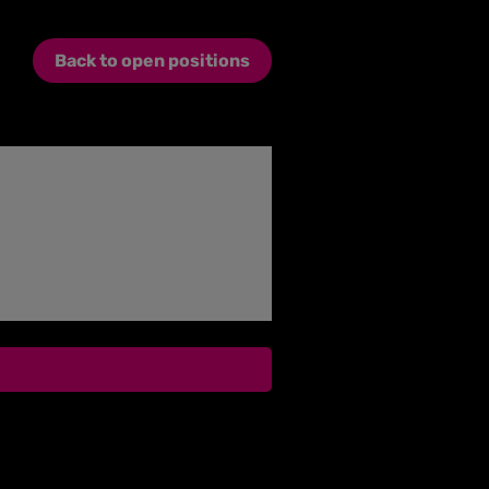
Back to open positions