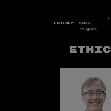
t
CATEGORY:
Artificial
Intelligence
Ethic