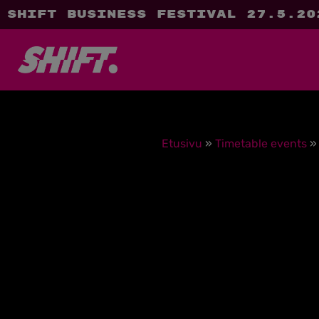
SHIFT Business Festival 27.5.20
Etusivu
»
Timetable events