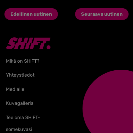
Edellinen uutinen
Seuraava uutinen
Mikä on SHIFT?
Yhteystiedot
Medialle
Kuvagalleria
Tee oma SHIFT-
somekuvasi