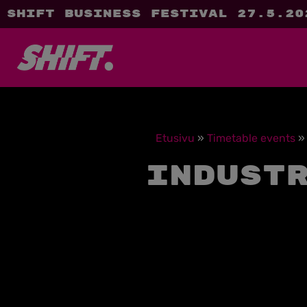
SHIFT Business Festival 27.5.20
Etusivu
»
Timetable events
Indust