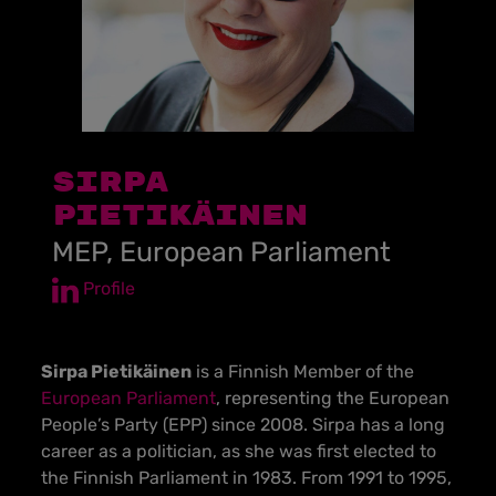
Sirpa
Pietikäinen
MEP, European Parliament
Profile
Sirpa Pietikäinen
is a Finnish Member of the
European Parliament
, representing the European
People’s Party (EPP) since 2008. Sirpa has a long
career as a politician, as she was first elected to
the Finnish Parliament in 1983. From 1991 to 1995,