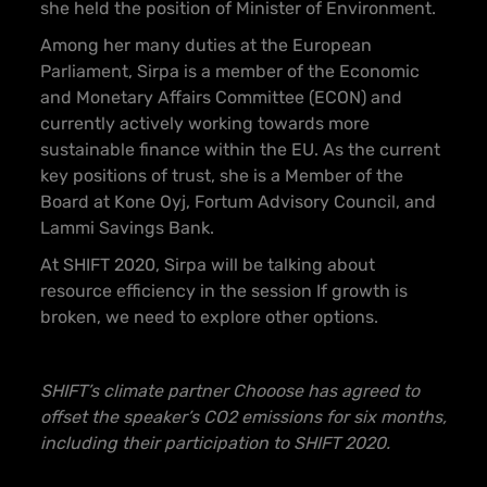
she held the position of Minister of Environment.
Among her many duties at the European
Parliament, Sirpa is a member of the Economic
and Monetary Affairs Committee (ECON) and
currently actively working towards more
sustainable finance within the EU. As the current
key positions of trust, she is a Member of the
Board at Kone Oyj, Fortum Advisory Council, and
Lammi Savings Bank.
At SHIFT 2020, Sirpa will be talking about
resource efficiency in the session If growth is
broken, we need to explore other options.
SHIFT’s climate partner Chooose has agreed to
offset the speaker’s CO2 emissions for six months,
including their participation to SHIFT 2020.