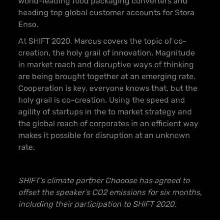
world-leading food packaging converters and
heading top global customer accounts for Stora
Enso.
At SHIFT 2020, Marcus covers the topic of co-
creation, the holy grail of innovation. Magnitude
in market reach and disruptive ways of thinking
are being brought together at an emerging rate.
Cooperation is key, everyone knows that, but the
holy grail is co-creation. Using the speed and
agility of startups in the to market strategy and
the global reach of corporates in an efficient way
makes it possible for disruption at an unknown
rate.
SHIFT’s climate partner Chooose has agreed to
offset the speaker’s CO2 emissions for six months,
including their participation to SHIFT 2020.