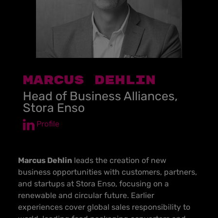
Marcus Dehlin
Head of Business Alliances,
Stora Enso
Profile
Marcus Dehlin
leads the creation of new
business opportunities with customers, partners,
and startups at Stora Enso, focusing on a
renewable and circular future. Earlier
experiences cover global sales responsibility to