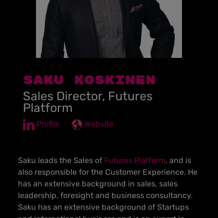
SAKU KOSKINEN
Sales Director, Futures
Platform
Profile
Website
Saku leads the Sales of
Futures Platform
, and is
also responsible for the Customer Experience. He
has an extensive background in sales, sales
leadership, foresight and business consultancy.
Saku has an extensive background of Startups