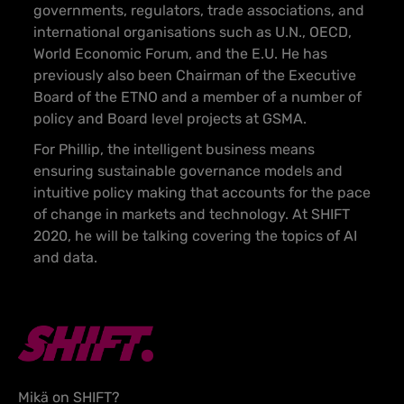
governments, regulators, trade associations, and
international organisations such as U.N., OECD,
World Economic Forum, and the E.U. He has
previously also been Chairman of the Executive
Board of the ETNO and a member of a number of
policy and Board level projects at GSMA.
For Phillip, the intelligent business means
ensuring sustainable governance models and
intuitive policy making that accounts for the pace
of change in markets and technology. At SHIFT
2020, he will be talking covering the topics of AI
and data.
Mikä on SHIFT?