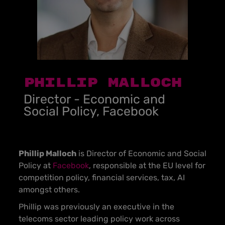
Phillip Malloch
Director - Economic and
Social Policy, Facebook
Phillip Malloch
is Director of Economic and Social
Policy at
Facebook
, responsible at the EU level for
competition policy, financial services, tax, AI
amongst others.
Phillip was previously an executive in the
telecoms sector leading policy work across