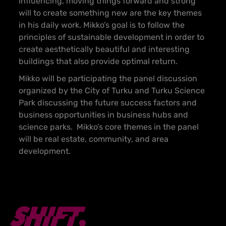
influencing, moving things forward and strong
will to create something new are the key themes
in his daily work. Mikko’s goal is to follow the
principles of sustainable development in order to
create aesthetically beautiful and interesting
buildings that also provide optimal return.
Mikko will be participating the panel discussion
organized by the City of Turku and Turku Science
Park discussing
the
future success factors and
business opportunities in business hubs and
science parks.
Mikko’s
core themes in the panel
will be real estate, community, and area
development.