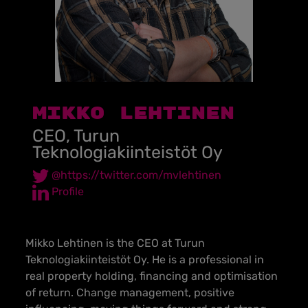
MIKKO LEHTINEN
CEO, Turun
Teknologiakiinteistöt Oy
@https://twitter.com/mvlehtinen
Profile
Mikko Lehtinen is the CEO at Turun
Teknologiakiinteistöt Oy. He is a professional in
real property holding, financing and optimisation
of return. Change management, positive