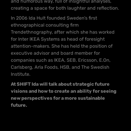
and humorous way, full of insightful analyses,
creating a space for both laughter and reflection.
In 2006 Ida Hult founded Sweden’s first
ethnographical consulting firm
Trendethnography, after which she has worked
for Inter IKEA Systems as head of foresight
attention-makers. She has held the position of
executive advisor and board member for
companies such as IKEA, SEB, Ericsson, E.On,
Carlsberg, Arla Foods, HSB, and The Swedish
Institute.
At SHIFT Ida will talk about strategic future
visions and how to create an ability for seeing
new perspectives for a more sustainable
future.