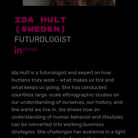
IDA HULT
(SWEDEN)
FUTUROLOGIST
Profile
Ida Hult is a futurologist and expert on how
humans truly work – what makes us tick and
what keeps us going. She has conducted
countless large-scale ethnographic studies on
our understanding of ourselves, our history, and
the world we live in. Ida shows how an
understanding of human behavior and lifestyles
can be converted into working business
strategies. She challenges her audience in a light