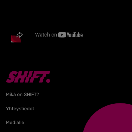
Mikä on SHIFT?
Yhteystiedot
Medialle