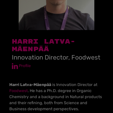
Harri Latva-
Mäenpää
Innovation Director, Foodwest
Profile
Harri Latva-Mäenpää
is Innovation Director at
Foodwest
. He has a Ph.D. degree in Organic
Chemistry and a background in Natural products
and their refining, both from Science and
Business development perspectives.