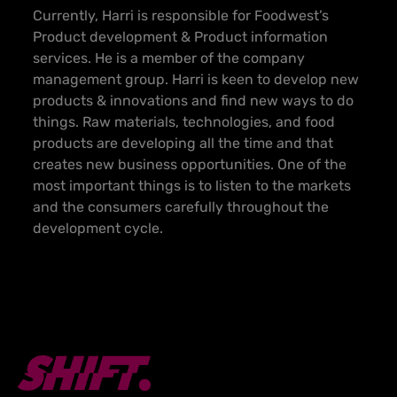
Currently, Harri is responsible for Foodwest’s
Product development & Product information
services. He is a member of the company
management group. Harri is keen to develop new
products & innovations and find new ways to do
things. Raw materials, technologies, and food
products are developing all the time and that
creates new business opportunities. One of the
most important things is to listen to the markets
and the consumers carefully throughout the
development cycle.