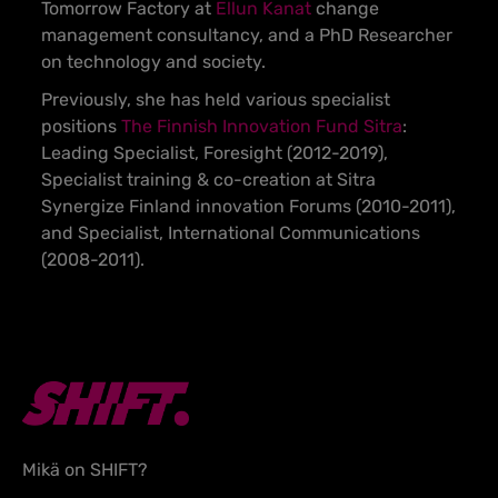
Tomorrow Factory at
Ellun Kanat
change
management consultancy, and a PhD Researcher
on technology and society.
Previously, she has held various specialist
positions
The Finnish Innovation Fund Sitra
:
Leading Specialist, Foresight (2012-2019),
Specialist training & co-creation at Sitra
Synergize Finland innovation Forums (2010-2011),
and Specialist, International Communications
(2008-2011).
Mikä on SHIFT?