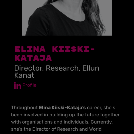
Elina Kiiski-
Kataja
Director, Research, Ellun
Kanat
Profile
Throughout
Elina Kiiski-Kataja’s
career, she s
been involved in building up the future together
with organisations and individuals. Currently,
she’s the Director of Research and World