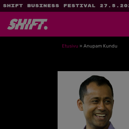
SHIFT Business Festival 27.5.20
Etusivu
»
Anupam Kundu