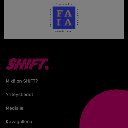
Mikä on SHIFT?
Yhteystiedot
Medialle
Kuvagalleria