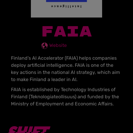
FAIA
Website
Finland’s AI Accelerator (FAIA) helps companies
deploy artificial intelligence. FAIA is one of the
key actions in the national AI strategy, which aim
to make Finland a leader in AI.
FAIA is established by Technology Industries of
Finland (Teknologiateollisuus) and funded by the
Ministry of Employment and Economic Affairs.