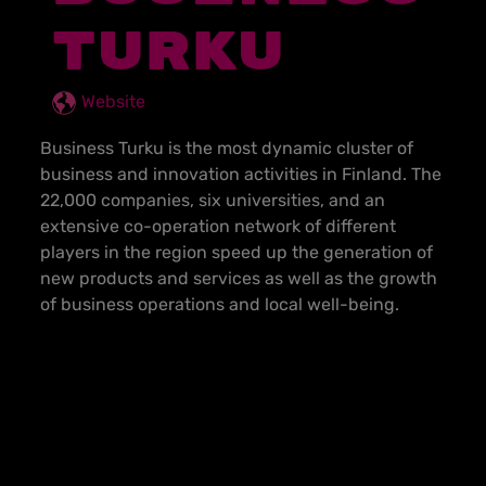
TURKU
Website
Business Turku is the most dynamic cluster of
business and innovation activities in Finland. The
22,000 companies, six universities, and an
extensive co-operation network of different
players in the region speed up the generation of
new products and services as well as the growth
of business operations and local well-being.