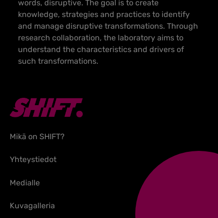
words, disruptive. The goal is to create
knowledge, strategies and practices to identify
and manage disruptive transformations. Through
research collaboration, the laboratory aims to
understand the characteristics and drivers of
such transformations.
Mikä on SHIFT?
Yhteystiedot
Medialle
Kuvagalleria