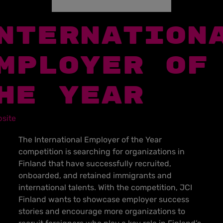
NTERNATION
MPLOYER OF
HE YEAR
site
The International Employer of the Year
competition is searching for organizations in
Finland that have successfully recruited,
onboarded, and retained immigrants and
international talents. With the competition, JCI
Finland wants to showcase employer success
stories and encourage more organizations to