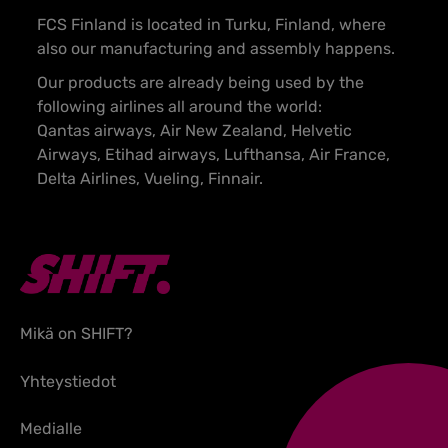
FCS Finland is located in Turku, Finland, where
also our manufacturing and assembly happens.
Our products are already being used by the
following airlines all around the world:
Qantas airways, Air New Zealand, Helvetic
Airways, Etihad airways, Lufthansa, Air France,
Delta Airlines, Vueling, Finnair.
Mikä on SHIFT?
Yhteystiedot
Medialle