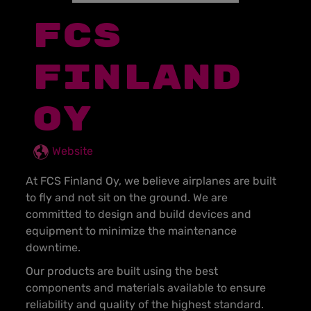
FCS
FINLAND
OY
Website
At FCS Finland Oy, we believe airplanes are built
to fly and not sit on the ground. We are
committed to design and build devices and
equipment to minimize the maintenance
downtime.
Our products are built using the best
components and materials available to ensure
reliability and quality of the highest standard.