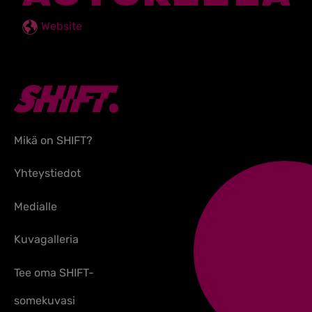
Website
Mikä on SHIFT?
Yhteystiedot
Medialle
Kuvagalleria
Tee oma SHIFT-
somekuvasi