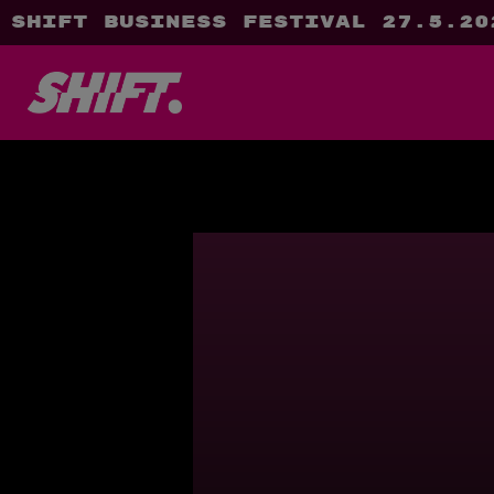
SHIFT Business Festival 27.5.20