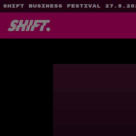
SHIFT Business Festival 27.5.20