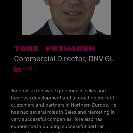
TORE FRIHAGEN
Commercial Director, DNV GL
Profile
Tore has extensive experience in sales and
business development and a broad network of
customers and partners in Northern Europe. He
has had several roles in Sales and Marketing in
very successful companies. Tore also has
experience in building successful partner