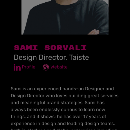
SAMI SORVALI
Design Director, Taiste
Profile
Website
Sami is an experienced hands-on Designer and
Design Director who loves building great services
and meaningful brand strategies. Sami has
always been endlessly curious to learn new
things, and it shows: he has over 17 years of
experience in design and leading design teams,