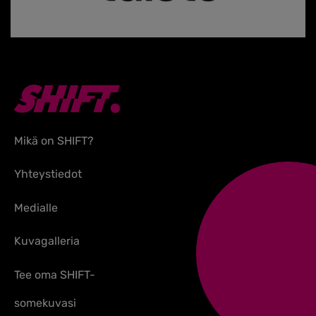
Mikä on SHIFT?
Yhteystiedot
Medialle
Kuvagalleria
Tee oma SHIFT-
somekuvasi