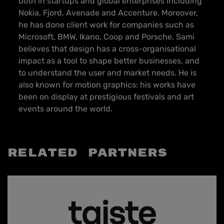
both in startups and global enterprises including
Nokia, Fjord, Avenade and Accenture. Moreover,
he has done client work for companies such as
Microsoft, BMW, Ikano, Coop and Porsche. Sami
believes that design has a cross-organisational
impact as a tool to shape better businesses, and
to understand the user and market needs. He is
also known for motion graphics: his works have
been on display at prestigious festivals and art
events around the world.
Related partners