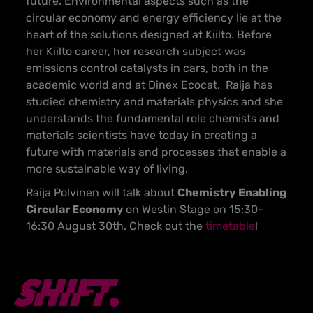
future. Environmental aspects such as the
circular economy and energy efficiency lie at the
heart of the solutions designed at Kiilto. Before
her Kiilto career, her research subject was
emissions control catalysts in cars, both in the
academic world and at Dinex Ecocat. Raija has
studied chemistry and materials physics and she
understands the fundamental role chemists and
materials scientists have today in creating a
future with materials and processes that enable a
more sustainable way of living.
Raija Polvinen will talk about
Chemistry Enabling
Circular Economy
on Westin Stage on 15:30-
16:30 August 30th. Check out the
timetable
!