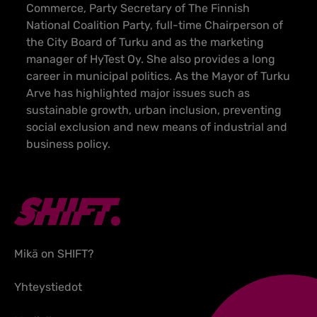
Commerce, Party Secretary of The Finnish
National Coalition Party, full-time Chairperson of
the City Board of Turku and as the marketing
manager of HyTest Oy. She also provides a long
career in municipal politics. As the Mayor of Turku
Arve has highlighted major issues such as
sustainable growth, urban inclusion, preventing
social exclusion and new means of industrial and
business policy.
Mikä on SHIFT?
Yhteystiedot