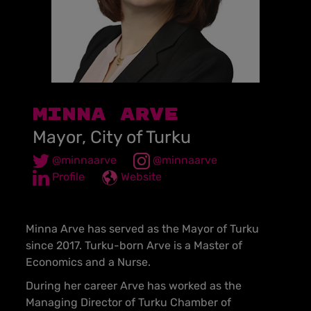
MINNA ARVE
Mayor, City of Turku
@minnaarve
@minnaarve
Profile
Website
Minna Arve has served as the Mayor of Turku
since 2017. Turku-born Arve is a Master of
Economics and a Nurse.
During her career Arve has worked as the
Managing Director of Turku Chamber of