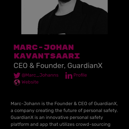
MARC-JOHAN
KAVANTSAARI
CEO & Founder, GuardianX
@Marc_Johanns
Profile
Website
Marc-Johann is the Founder & CEO of GuardianX,
a company creating the future of personal safety.
GuardianX is an innovative personal safety
platform and app that utilizes crowd-sourcing