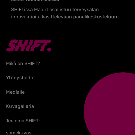
SHIFTissä Maarit osallistuu terveysalan
innovaatioita käsittelevään panelikeskusteluun.
Mikä on SHIFT?
Yhteystiedot
Medialle
Kuvagalleria
Tee oma SHIFT-
somekuvasi