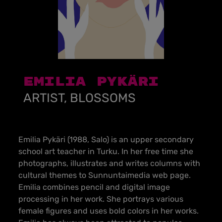
Emilia Pykäri
ARTIST, BLOSSOMS
Emilia Pykäri (1988, Salo) is an upper secondary
school art teacher in Turku.
In her free time she
photographs, illustrates and writes columns with
cultural themes to
Sunnuntaimedia
web page.
Emilia combines pencil and digital image
processing in her work. She portrays various
female figures and uses bold colors in her works.