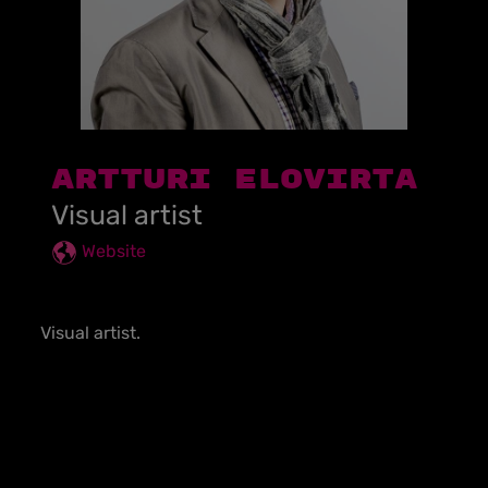
Artturi Elovirta
Visual artist
Website
Visual artist.