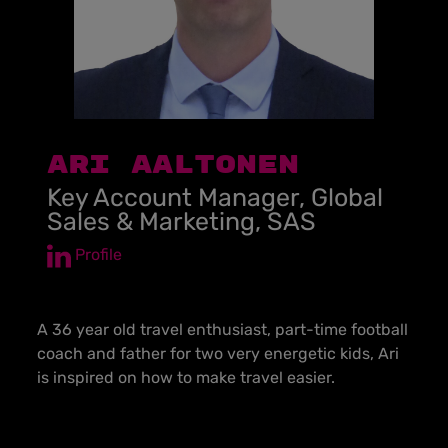
ARI AALTONEN
Key Account Manager, Global
Sales & Marketing, SAS
Profile
A 36 year old travel enthusiast, part-time football
coach and father for two very energetic kids, Ari
is inspired on how to make travel easier.