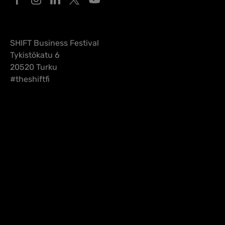
SHIFT Business Festival
Tykistökatu 6
20520 Turku
#theshiftfi