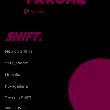
Website
Mikä on SHIFT?
Yhteystiedot
Medialle
Kuvagalleria
Tee oma SHIFT-
somekuvasi