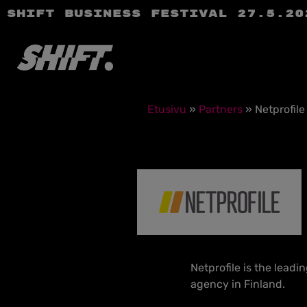
SHIFT Business Festival 27.5.20
Etusivu
»
Partners
»
Netprofile
Netprofile is the lead
agency in Finland.