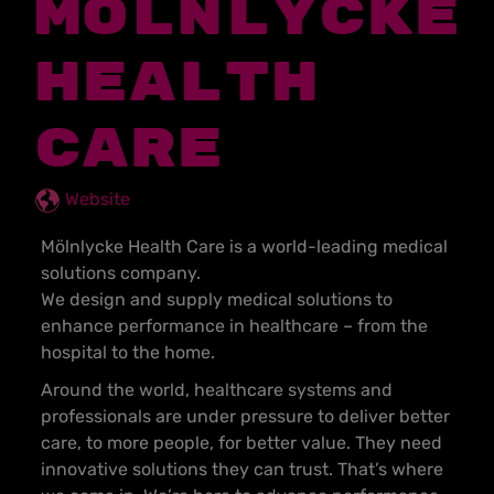
MÖLNLYCKE
HEALTH
CARE
Website
Mölnlycke Health Care is a world-leading medical
solutions company.
We design and supply medical solutions to
enhance performance in healthcare – from the
hospital to the home.
Around the world, healthcare systems and
professionals are under pressure to deliver better
care, to more people, for better value. They need
innovative solutions they can trust. That’s where