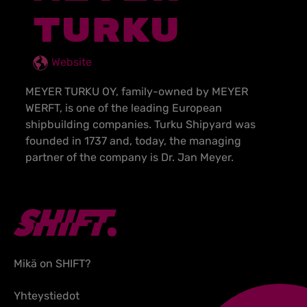
TURKU
Website
MEYER TURKU OY, family-owned by MEYER
WERFT, is one of the leading European
shipbuilding companies. Turku Shipyard was
founded in 1737 and, today, the managing
partner of the company is Dr. Jan Meyer.
Mikä on SHIFT?
Yhteystiedot