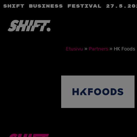
SHIFT Business Festival 27.5.20
Etusivu
»
Partners
»
HK Foods