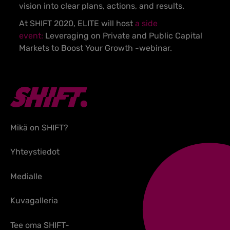
vision into clear plans, actions, and results.
At SHIFT 2020, ELITE will host
a side
event:
Leveraging on Private and Public Capital
Markets to Boost Your Growth -webinar.
Mikä on SHIFT?
Yhteystiedot
Medialle
Kuvagalleria
Tee oma SHIFT-