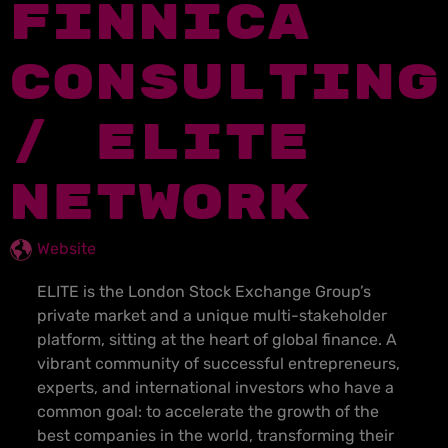
FINNICA
CONSULTING
/ ELITE
NETWORK
Website
ELITE is the London Stock Exchange Group’s
private market and a unique multi-stakeholder
platform, sitting at the heart of global finance. A
vibrant community of successful entrepreneurs,
experts, and international investors who have a
common goal: to accelerate the growth of the
best companies in the world, transforming their