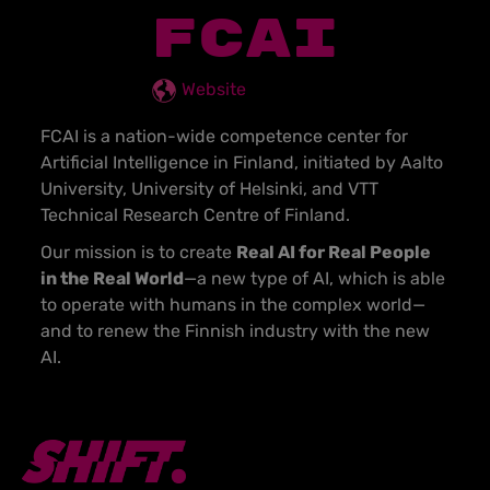
FCAI
Website
FCAI is a nation-wide competence center for
Artificial Intelligence in Finland, initiated by Aalto
University, University of Helsinki, and VTT
Technical Research Centre of Finland.
Our mission is to create
Real AI for Real People
in the Real World
—a new type of AI, which is able
to operate with humans in the complex world—
and to renew the Finnish industry with the new
AI.