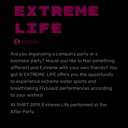
EXTREME
LIFE
Website
Are you organizing a company party or a
bachelor party? Would you like to feel something
different and Extreme with your own friends? You
got it! EXTREME-LIFE offers you the opportunity
to experience extreme water sports and
breathtaking Flyboard performances according
to your wishes!
At SHIFT 2019, Extreme Life performed at the
After Party.