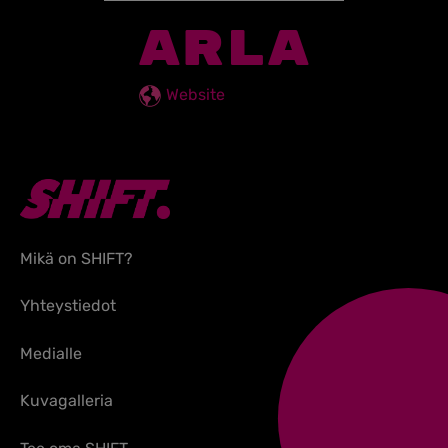
ARLA
Website
Mikä on SHIFT?
Yhteystiedot
Medialle
Kuvagalleria