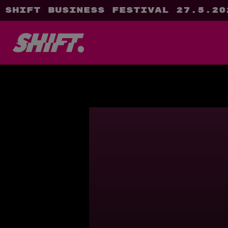
SHIFT Business Festival 27.5.20